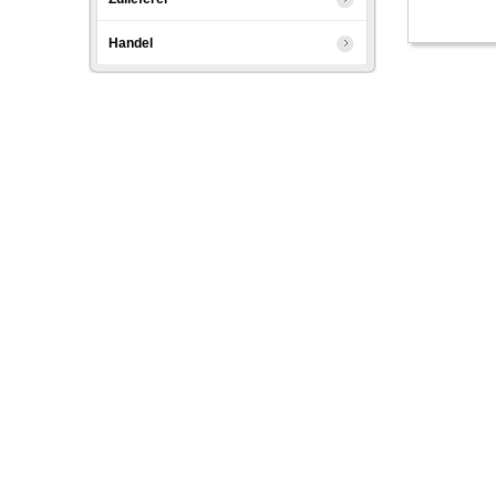
Handel