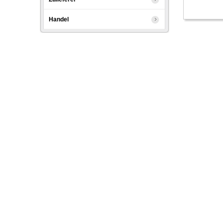
Handel