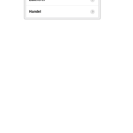
Handel