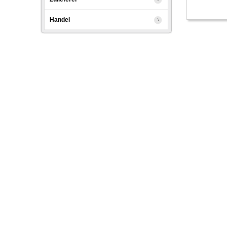
Handel