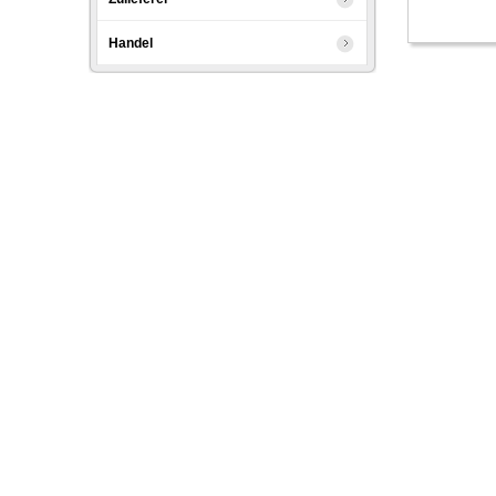
Handel